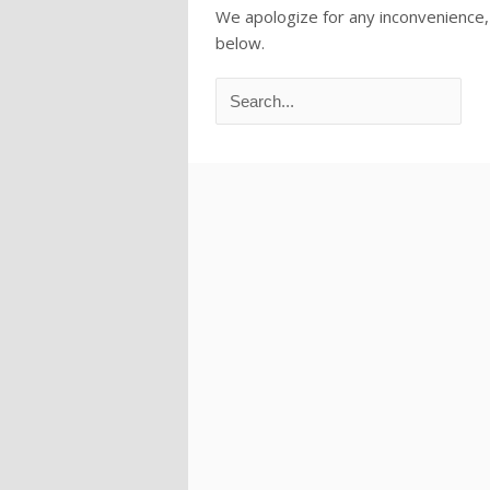
We apologize for any inconvenience,
below.