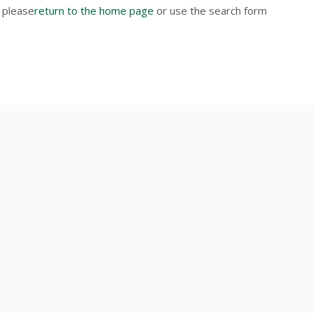
 please
return to the home page
or use the search form