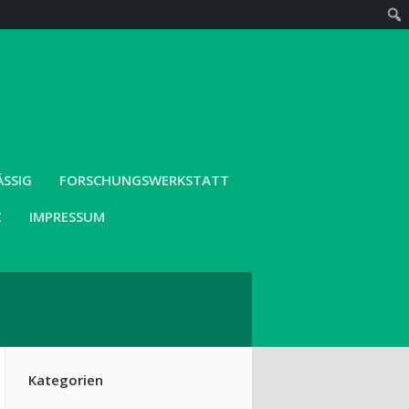
SIG
FORSCHUNGSWERKSTATT
Z
IMPRESSUM
Kategorien