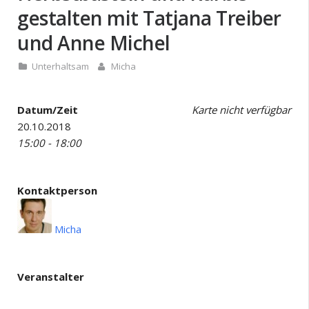
gestalten mit Tatjana Treiber
und Anne Michel
Unterhaltsam
Micha
Datum/Zeit
Karte nicht verfügbar
20.10.2018
15:00 - 18:00
Kontaktperson
Micha
Veranstalter