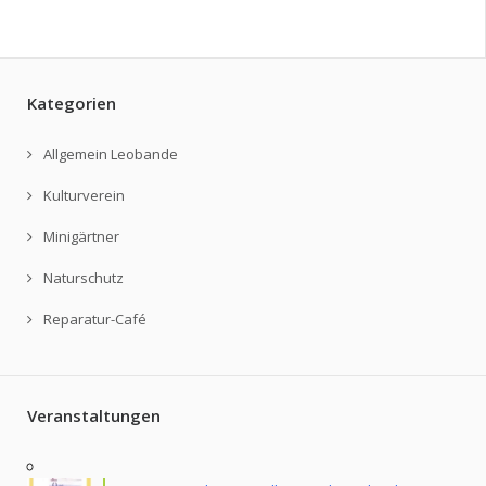
Kategorien
Allgemein Leobande
Kulturverein
Minigärtner
Naturschutz
Reparatur-Café
Veranstaltungen