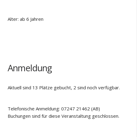
Alter: ab 6 Jahren
Anmeldung
Aktuell sind 13 Plätze gebucht, 2 sind noch verfügbar.
Telefonische Anmeldung: 07247 21462 (AB)
Buchungen sind für diese Veranstaltung geschlossen.