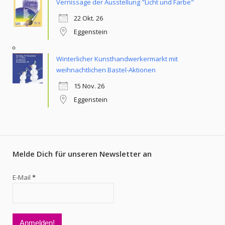
Vernissage der Ausstellung "Licht und Farbe"
22 Okt. 26
Eggenstein
Winterlicher Kunsthandwerkermarkt mit
weihnachtlichen Bastel-Aktionen
15 Nov. 26
Eggenstein
Melde Dich für unseren Newsletter an
E-Mail
*