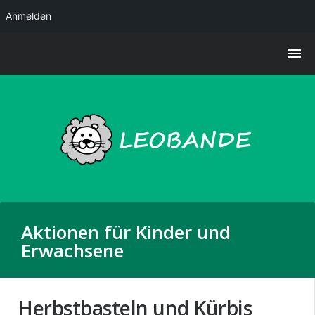
Anmelden
Aktionen für Kinder und
Erwachsene
Herbstbasteln und Kürbis