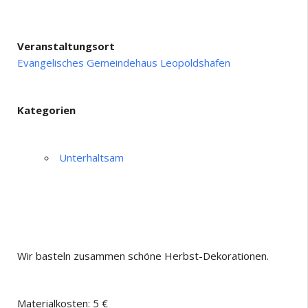
Veranstaltungsort
Evangelisches Gemeindehaus Leopoldshafen
Kategorien
Unterhaltsam
Wir basteln zusammen schöne Herbst-Dekorationen.
Materialkosten: 5 €