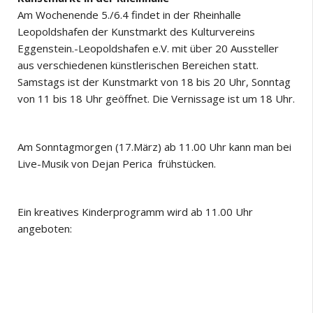
Am Wochenende 5./6.4 findet in der Rheinhalle
Leopoldshafen der Kunstmarkt des Kulturvereins
Eggenstein.-Leopoldshafen e.V. mit über 20 Aussteller
aus verschiedenen künstlerischen Bereichen statt.
Samstags ist der Kunstmarkt von 18 bis 20 Uhr, Sonntag
von 11 bis 18 Uhr geöffnet. Die Vernissage ist um 18 Uhr.
Am Sonntagmorgen (17.März) ab 11.00 Uhr kann man bei
Live-Musik von Dejan Perica frühstücken.
Ein kreatives Kinderprogramm wird ab 11.00 Uhr
angeboten: