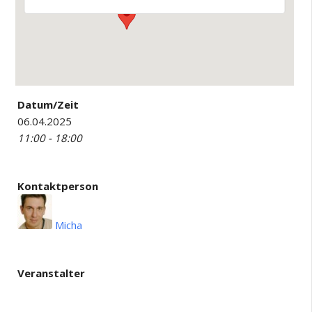
Datum/Zeit
06.04.2025
11:00 - 18:00
Kontaktperson
Micha
Veranstalter