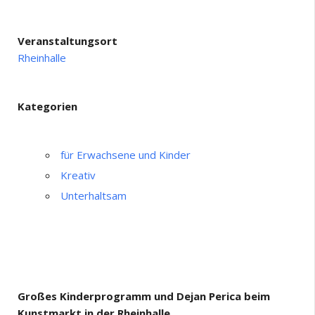
Veranstaltungsort
Rheinhalle
Kategorien
für Erwachsene und Kinder
Kreativ
Unterhaltsam
Großes Kinderprogramm und Dejan Perica beim
Kunstmarkt in der Rheinhalle