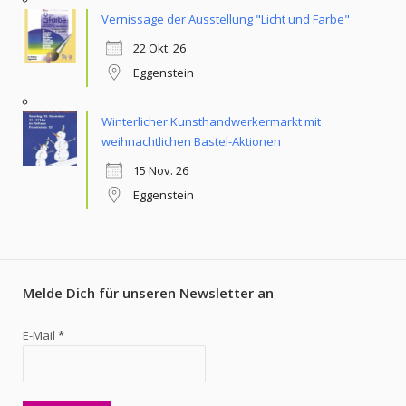
Vernissage der Ausstellung "Licht und Farbe"
22 Okt. 26
Eggenstein
Winterlicher Kunsthandwerkermarkt mit
weihnachtlichen Bastel-Aktionen
15 Nov. 26
Eggenstein
Melde Dich für unseren Newsletter an
E-Mail
*