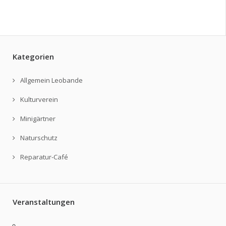
Kategorien
Allgemein Leobande
Kulturverein
Minigärtner
Naturschutz
Reparatur-Café
Veranstaltungen