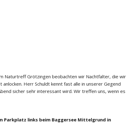
 Naturtreff Grötzingen beobachten wir Nachtfalter, die wir
 anlocken. Herr Schuldt kennt fast alle in unserer Gegend
end sicher sehr interessant wird. Wir treffen uns, wenn es
m Parkplatz links beim Baggersee Mittelgrund in