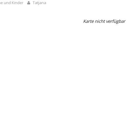
ne und Kinder
Tatjana
Karte nicht verfügbar