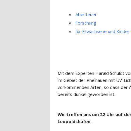
Abenteuer
Forschung
für Erwachsene und Kinder
Mit dem Experten Harald Schuldt vom
im Gebiet der Rheinauen mit UV-Licht
vorkommenden Arten, so dass der Ab
bereits dunkel geworden ist.
Wir treffen uns um 22 Uhr auf de
Leopoldshafen.