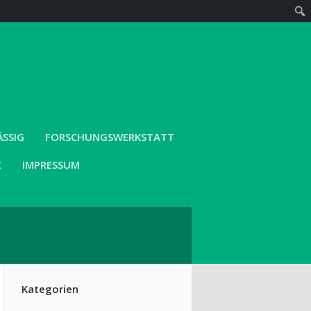
SIG
FORSCHUNGSWERKSTATT
Z
IMPRESSUM
Kategorien