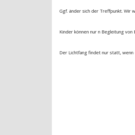
Ggf. änder sich der Treffpunkt. Wir 
Kinder können nur n Begleitung von
Der Lichtfang findet nur statt, wenn 