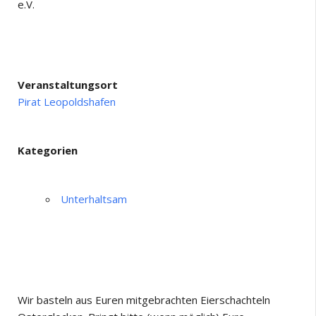
e.V.
Veranstaltungsort
Pirat Leopoldshafen
Kategorien
Unterhaltsam
Wir basteln aus Euren mitgebrachten Eierschachteln