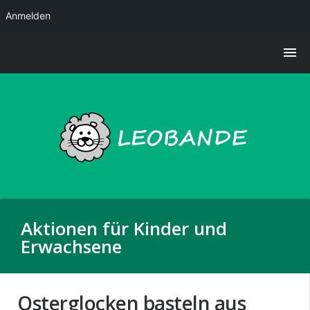
Anmelden
Aktionen für Kinder und
Erwachsene
Osterglocken basteln aus