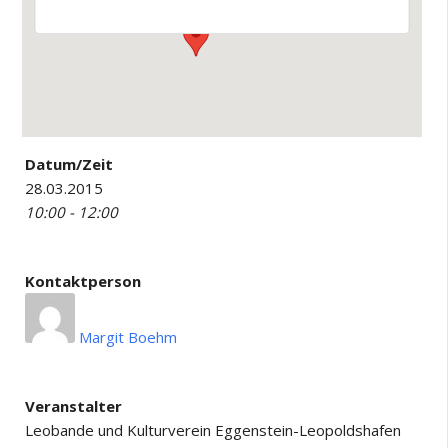
Datum/Zeit
28.03.2015
10:00 - 12:00
Kontaktperson
Margit Boehm
Veranstalter
Leobande und Kulturverein Eggenstein-Leopoldshafen