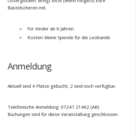
Osterglocken. Bringt bitte (wenn möglich) Eure
Bastelscheren mit.
Für Kinder ab 6 Jahren.
Kosten: kleine Spende für die Leobande
Anmeldung
Aktuell sind 4 Plätze gebucht, 2 sind noch verfügbar.
Telefonische Anmeldung: 07247 21462 (AB)
Buchungen sind für diese Veranstaltung geschlossen.