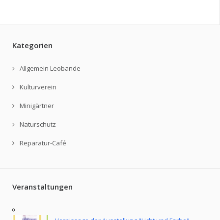
Kategorien
Allgemein Leobande
Kulturverein
Minigärtner
Naturschutz
Reparatur-Café
Veranstaltungen