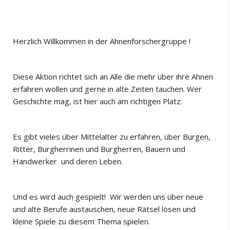
Herzlich Willkommen in der Ahnenforschergruppe !
Diese Aktion richtet sich an Alle die mehr über ihre Ahnen
erfahren wollen und gerne in alte Zeiten tauchen. Wer
Geschichte mag, ist hier auch am richtigen Platz.
Es gibt vieles über Mittelalter zu erfahren, über Burgen,
Ritter, Burgherrinen und Burgherren, Bauern und
Handwerker und deren Leben.
Und es wird auch gespielt! Wir werden uns über neue
und alte Berufe austauschen, neue Rätsel lösen und
kleine Spiele zu diesem Thema spielen.