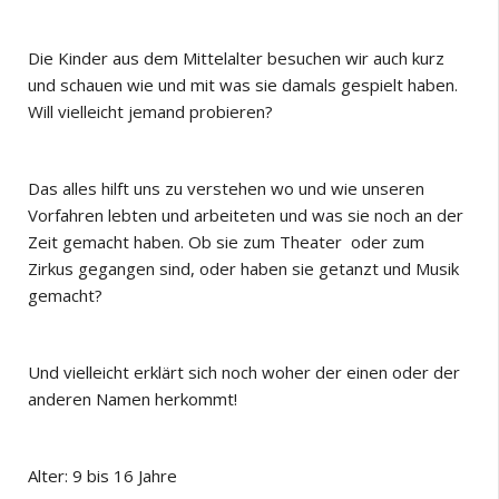
Die Kinder aus dem Mittelalter besuchen wir auch kurz
und schauen wie und mit was sie damals gespielt haben.
Will vielleicht jemand probieren?
Das alles hilft uns zu verstehen wo und wie unseren
Vorfahren lebten und arbeiteten und was sie noch an der
Zeit gemacht haben. Ob sie zum Theater oder zum
Zirkus gegangen sind, oder haben sie getanzt und Musik
gemacht?
Und vielleicht erklärt sich noch woher der einen oder der
anderen Namen herkommt!
Alter: 9 bis 16 Jahre