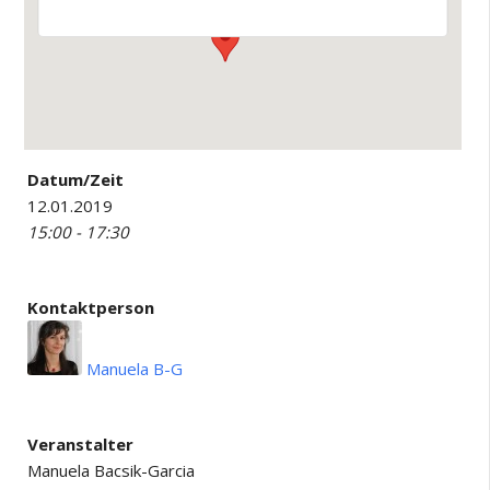
Datum/Zeit
12.01.2019
15:00 - 17:30
Kontaktperson
Manuela B-G
Veranstalter
Manuela Bacsik-Garcia