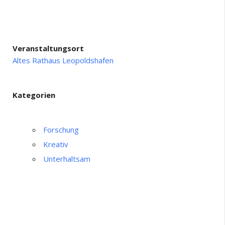
Veranstaltungsort
Altes Rathaus Leopoldshafen
Kategorien
Forschung
Kreativ
Unterhaltsam