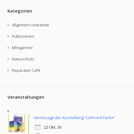
Kategorien
Allgemein Leobande
Kulturverein
Minigärtner
Naturschutz
Reparatur-Café
Veranstaltungen
Vernissage der Ausstellung "Licht und Farbe"
22 Okt. 26