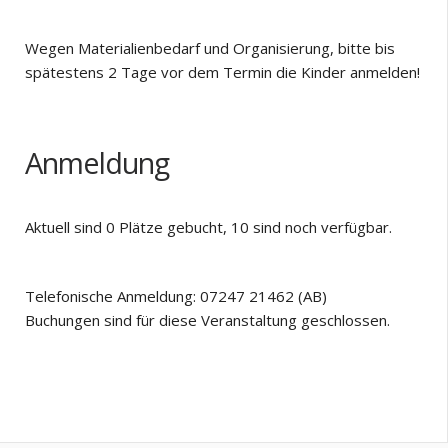
Wegen Materialienbedarf und Organisierung, bitte bis
spätestens 2 Tage vor dem Termin die Kinder anmelden!
Anmeldung
Aktuell sind 0 Plätze gebucht, 10 sind noch verfügbar.
Telefonische Anmeldung: 07247 21462 (AB)
Buchungen sind für diese Veranstaltung geschlossen.