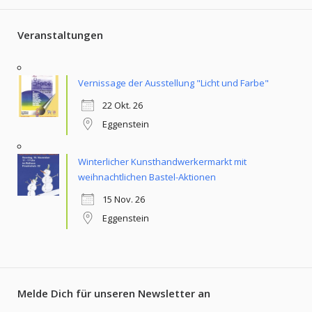
Veranstaltungen
Vernissage der Ausstellung "Licht und Farbe"
22 Okt. 26
Eggenstein
Winterlicher Kunsthandwerkermarkt mit
weihnachtlichen Bastel-Aktionen
15 Nov. 26
Eggenstein
Melde Dich für unseren Newsletter an