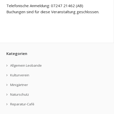
Telefonische Anmeldung: 07247 21462 (AB)
Buchungen sind für diese Veranstaltung geschlossen.
Kategorien
Allgemein Leobande
Kulturverein
Minigärtner
Naturschutz
Reparatur-Café