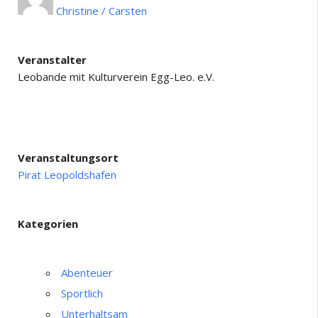
Christine / Carsten
Veranstalter
Leobande mit Kulturverein Egg-Leo. e.V.
Veranstaltungsort
Pirat Leopoldshafen
Kategorien
Abenteuer
Sportlich
Unterhaltsam