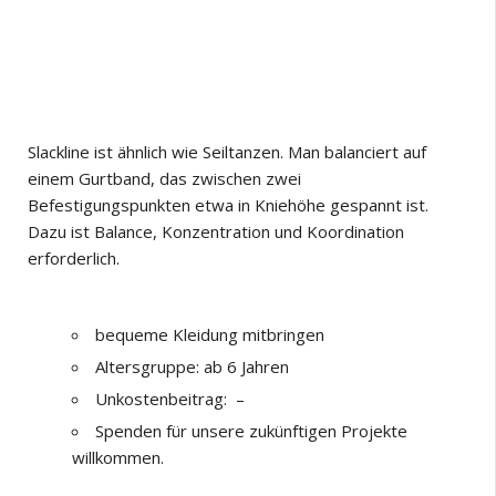
Slackline ist ähnlich wie Seiltanzen. Man balanciert auf
einem Gurtband, das zwischen zwei
Befestigungspunkten etwa in Kniehöhe gespannt ist.
Dazu ist Balance, Konzentration und Koordination
erforderlich.
bequeme Kleidung mitbringen
Altersgruppe: ab 6 Jahren
Unkostenbeitrag: –
Spenden für unsere zukünftigen Projekte
willkommen.