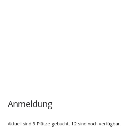
Anmeldung
Aktuell sind 3 Plätze gebucht, 12 sind noch verfügbar.