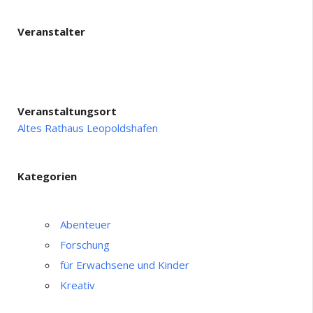
Veranstalter
Veranstaltungsort
Altes Rathaus Leopoldshafen
Kategorien
Abenteuer
Forschung
für Erwachsene und Kinder
Kreativ