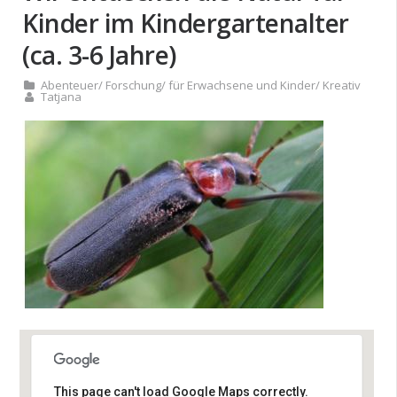
Kinder im Kindergartenalter
(ca. 3-6 Jahre)
Abenteuer
/
Forschung
/
für Erwachsene und Kinder
/
Kreativ
Tatjana
This page can't load Google Maps correctly.