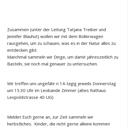
Zusammen (unter der Leitung Tatjana Treiber und
Jennifer Blauhut) wollen wir mit dem Bollerwagen
rausgehen, um zu schauen, was es in der Natur alles zu
entdecken gibt.
Manchmal sammeln wir Dinge, um damit jahreszeitlich zu
Basteln, sie noch mal genauer zu untersuchen.
Wir treffen uns ungefähr n 14-tägig jeweils Donnerstag
um 15.30 Uhr im Leobande Zimmer (altes Rathaus
Leopoldstrasse 40 UG)
Meldet Euch gerne an, zur Zeit sammeln wir
herbstliches. Kinder, die nicht gerne alleine kommen