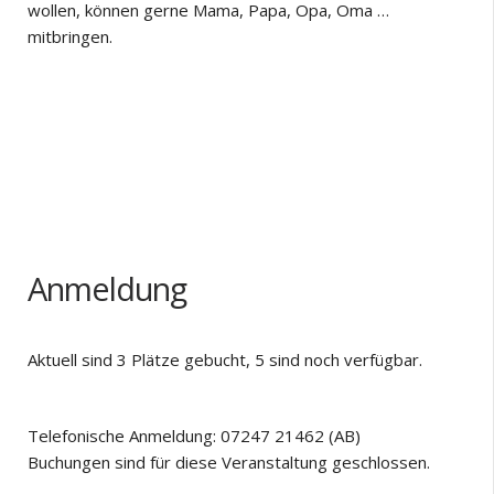
wollen, können gerne Mama, Papa, Opa, Oma …
mitbringen.
Anmeldung
Aktuell sind 3 Plätze gebucht, 5 sind noch verfügbar.
Telefonische Anmeldung: 07247 21462 (AB)
Buchungen sind für diese Veranstaltung geschlossen.