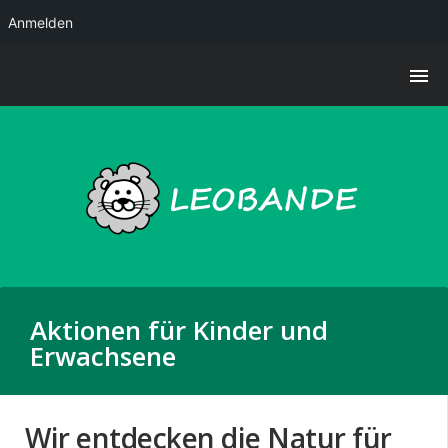
Anmelden
Aktionen für Kinder und
Erwachsene
Wir entdecken die Natur für