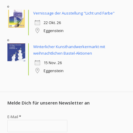
Vernissage der Ausstellung "Licht und Farbe"
22 Okt. 26
Eggenstein
Winterlicher Kunsthandwerkermarkt mit
weihnachtlichen Bastel-Aktionen
15 Nov. 26
Eggenstein
Melde Dich für unseren Newsletter an
E-Mail
*