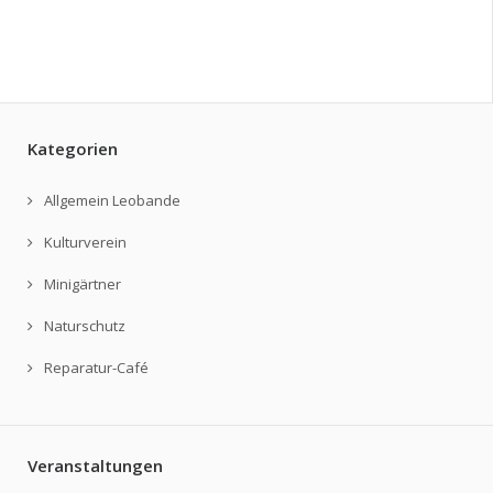
Kategorien
Allgemein Leobande
Kulturverein
Minigärtner
Naturschutz
Reparatur-Café
Veranstaltungen