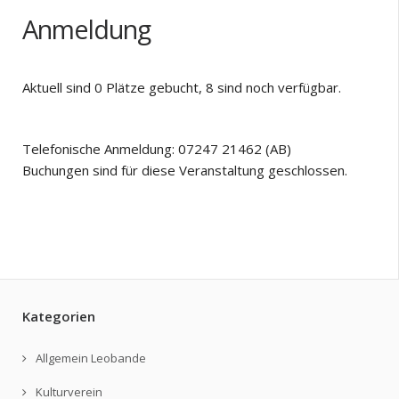
Anmeldung
Aktuell sind 0 Plätze gebucht, 8 sind noch verfügbar.
Telefonische Anmeldung: 07247 21462 (AB)
Buchungen sind für diese Veranstaltung geschlossen.
Kategorien
Allgemein Leobande
Kulturverein