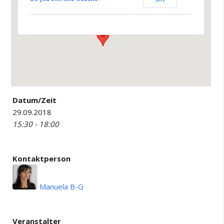
Leopoldshafen
Veranstaltungen
Datum/Zeit
29.09.2018
15:30 - 18:00
Kontaktperson
Manuela B-G
Veranstalter