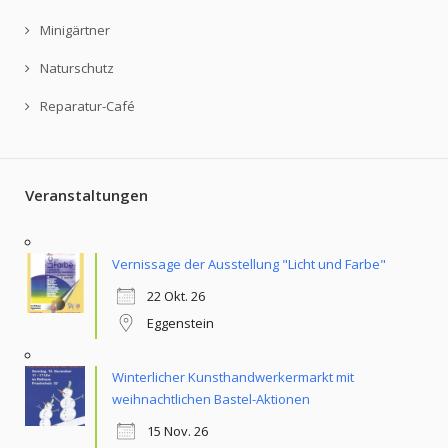
Minigärtner
Naturschutz
Reparatur-Café
Veranstaltungen
Vernissage der Ausstellung "Licht und Farbe"
22 Okt. 26
Eggenstein
Winterlicher Kunsthandwerkermarkt mit
weihnachtlichen Bastel-Aktionen
15 Nov. 26