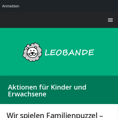
Anmelden
Aktionen für Kinder und
Erwachsene
Wir spielen Familienpuzzel –