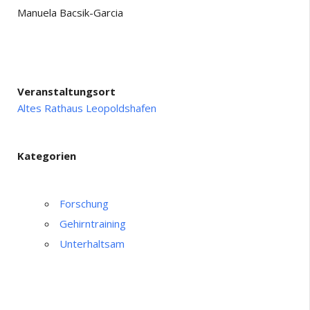
Manuela Bacsik-Garcia
Veranstaltungsort
Altes Rathaus Leopoldshafen
Kategorien
Forschung
Gehirntraining
Unterhaltsam