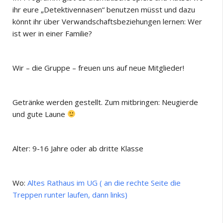
ihr eure „Detektivennasen“ benutzen müsst und dazu
könnt ihr über Verwandschaftsbeziehungen lernen: Wer
ist wer in einer Familie?
Wir – die Gruppe – freuen uns auf neue Mitglieder!
Getränke werden gestellt. Zum mitbringen: Neugierde
und gute Laune
Alter: 9-16 Jahre oder ab dritte Klasse
Wo:
Altes Rathaus im UG ( an die rechte Seite die
Treppen runter laufen, dann links)