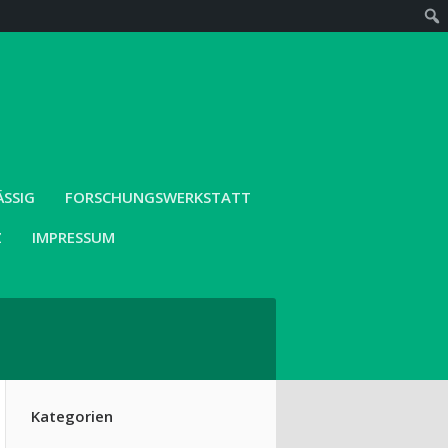
SIG
FORSCHUNGSWERKSTATT
Z
IMPRESSUM
Kategorien