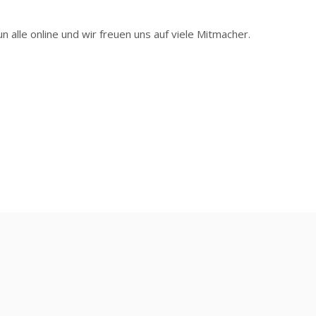
n alle online und wir freuen uns auf viele Mitmacher.