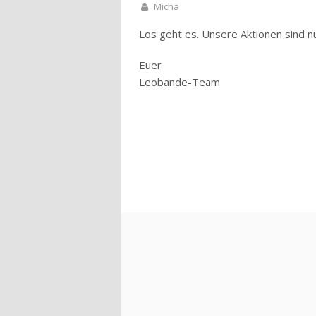
Micha
Los geht es. Unsere Aktionen sind nu
Euer
Leobande-Team