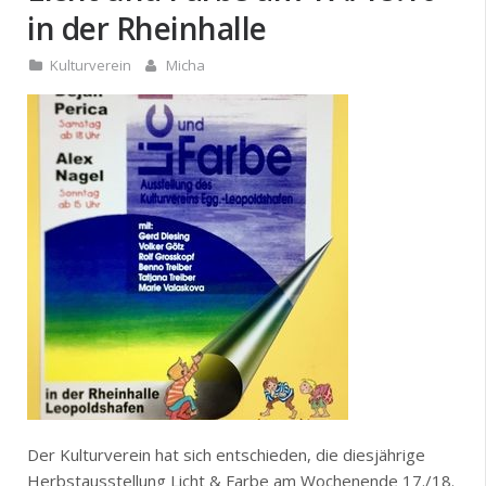
in der Rheinhalle
Kulturverein
Micha
Der Kulturverein hat sich entschieden, die diesjährige
Herbstausstellung Licht & Farbe am Wochenende 17./18.