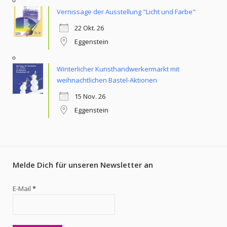
Vernissage der Ausstellung "Licht und Farbe"
22 Okt. 26
Eggenstein
Winterlicher Kunsthandwerkermarkt mit
weihnachtlichen Bastel-Aktionen
15 Nov. 26
Eggenstein
Melde Dich für unseren Newsletter an
E-Mail
*