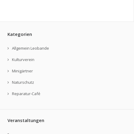
Kategorien
Allgemein Leobande
Kulturverein
Minigärtner
Naturschutz
Reparatur-Café
Veranstaltungen