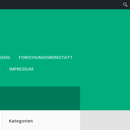
SIG
FORSCHUNGSWERKSTATT
Z
IMPRESSUM
Kategorien