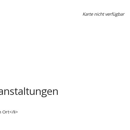
Karte nicht verfügbar
nstaltungen
 Ort</li>