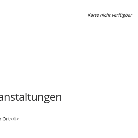
Karte nicht verfügbar
nstaltungen
 Ort</li>