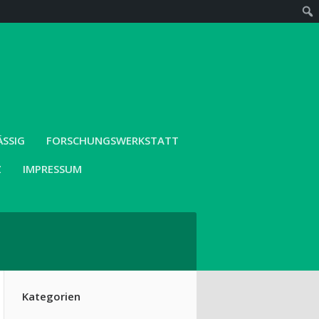
SIG
FORSCHUNGSWERKSTATT
Z
IMPRESSUM
Kategorien