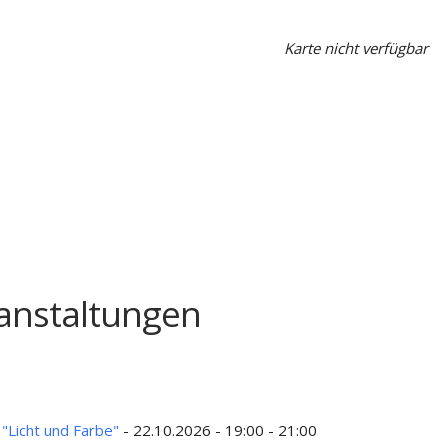
Karte nicht verfügbar
nstaltungen
"Licht und Farbe"
- 22.10.2026 - 19:00 - 21:00