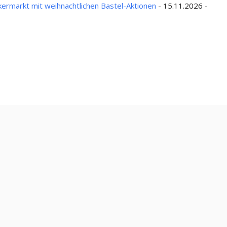
ermarkt mit weihnachtlichen Bastel-Aktionen
- 15.11.2026 -