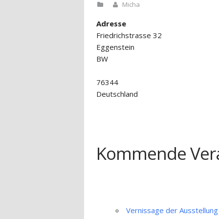
Micha
Adresse
Friedrichstrasse 32
Eggenstein
BW
76344
Deutschland
Kommende Vera
Vernissage der Ausstellung 