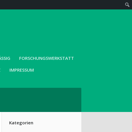
SIG
FORSCHUNGSWERKSTATT
Z
IMPRESSUM
Kategorien