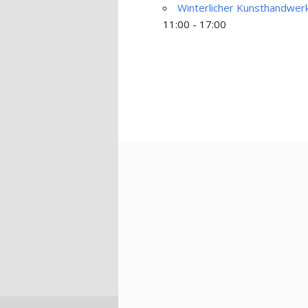
Winterlicher Kunsthandwerk
11:00 - 17:00