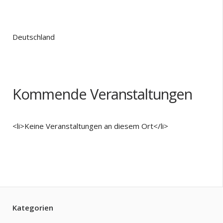
Deutschland
Kommende Veranstaltungen
<li>Keine Veranstaltungen an diesem Ort</li>
Kategorien