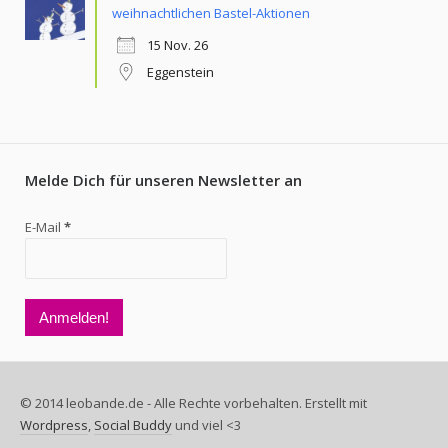
weihnachtlichen Bastel-Aktionen
15 Nov. 26
Eggenstein
Melde Dich für unseren Newsletter an
E-Mail
*
© 2014 leobande.de - Alle Rechte vorbehalten. Erstellt mit
Wordpress
,
Social Buddy
und viel <3