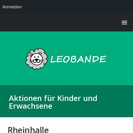
Anmelden
Aktionen für Kinder und
Erwachsene
Rheinhalle