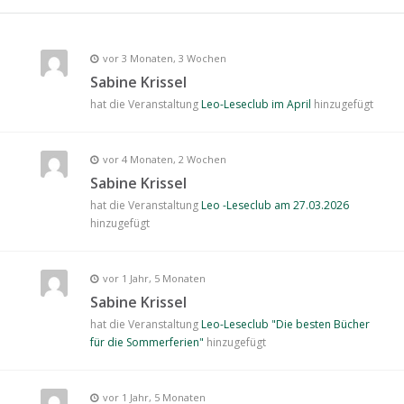
vor 3 Monaten, 3 Wochen
Sabine Krissel
hat die Veranstaltung
Leo-Leseclub im April
hinzugefügt
vor 4 Monaten, 2 Wochen
Sabine Krissel
hat die Veranstaltung
Leo -Leseclub am 27.03.2026
hinzugefügt
vor 1 Jahr, 5 Monaten
Sabine Krissel
hat die Veranstaltung
Leo-Leseclub "Die besten Bücher
für die Sommerferien"
hinzugefügt
vor 1 Jahr, 5 Monaten