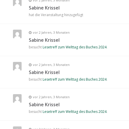
vor 2 Jahren, 3 Monaten
Sabine Krissel
hat die Veranstaltung
hinzugefügt
vor 2 Jahren, 3 Monaten
Sabine Krissel
besucht
Lesetreff zum Welttag des Buches 2024
.
vor 2 Jahren, 3 Monaten
Sabine Krissel
besucht
Lesetreff zum Welttag des Buches 2024
.
vor 2 Jahren, 3 Monaten
Sabine Krissel
besucht
Lesetreff zum Welttag des Buches 2024
.