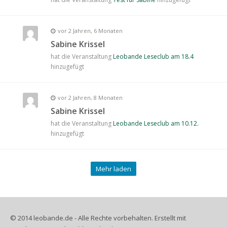
vor 2 Jahren, 6 Monaten
Sabine Krissel
hat die Veranstaltung
Leobande Leseclub am 18.4
hinzugefügt
vor 2 Jahren, 8 Monaten
Sabine Krissel
hat die Veranstaltung
Leobande Leseclub am 10.12.
hinzugefügt
Mehr laden
© 2014 leobande.de - Alle Rechte vorbehalten. Erstellt mit