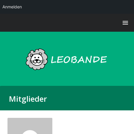
Anmelden
Mitglieder