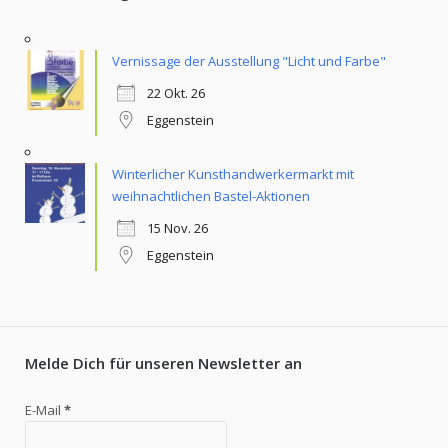
Vernissage der Ausstellung "Licht und Farbe"
22 Okt. 26
Eggenstein
Winterlicher Kunsthandwerkermarkt mit
weihnachtlichen Bastel-Aktionen
15 Nov. 26
Eggenstein
Melde Dich für unseren Newsletter an
E-Mail
*