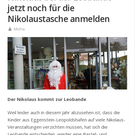
jetzt noch für die
Nikolaustasche anmelden
Micha
Der Nikolaus kommt zur Leobande
Weil leider auch in diesem Jahr abzusehen ist, dass die
Kinder aus Eggenstein-Leopoldshafen auf viele Nikolaus-
Veranstaltungen verzichten müssen, hat sich die
Leobande entschieden, wieder eine Bastel- und