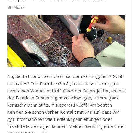
Micha
Na, die Lichterketten schon aus dem Keller geholt? Geht
noch alles? Das Raclette Gerät, hatte dass letztes Jahr
nicht einen Wackelkontakt? Oder der Diaprojektor, um mit
der Familie in Erinnerungen zu schwelgen, summt ganz
komisch? Dann auf zum Reparatur-Café! Am besten
nehmen Sie schon vorher Kontakt mit uns auf, dass wir
ggf Informationen wie Bedienungsanleitungen oder
Ersatzteile besorgen können. Melden Sie sich gerne unter