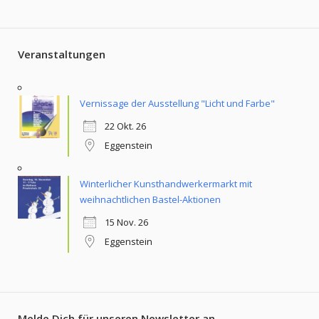
Veranstaltungen
Vernissage der Ausstellung "Licht und Farbe"
22 Okt. 26
Eggenstein
Winterlicher Kunsthandwerkermarkt mit
weihnachtlichen Bastel-Aktionen
15 Nov. 26
Eggenstein
Melde Dich für unseren Newsletter an