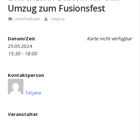
Umzug zum Fusionsfest
Unterhaltsam
Tatjana
Datum/Zeit
Karte nicht verfügbar
25.05.2024
15:30 - 18:00
Kontaktperson
Tatjana
Veranstalter