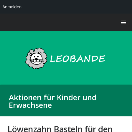
Anmelden
Aktionen für Kinder und
Erwachsene
Löwenzahn Basteln für den