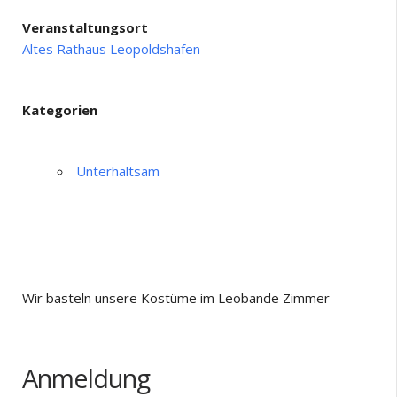
Veranstaltungsort
Altes Rathaus Leopoldshafen
Kategorien
Unterhaltsam
Wir basteln unsere Kostüme im Leobande Zimmer
Anmeldung