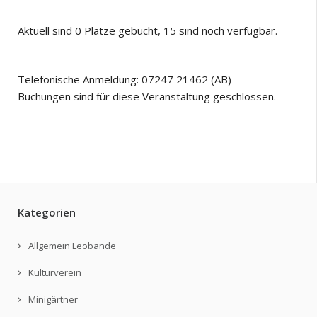
Aktuell sind 0 Plätze gebucht, 15 sind noch verfügbar.
Telefonische Anmeldung: 07247 21462 (AB)
Buchungen sind für diese Veranstaltung geschlossen.
Kategorien
Allgemein Leobande
Kulturverein
Minigärtner