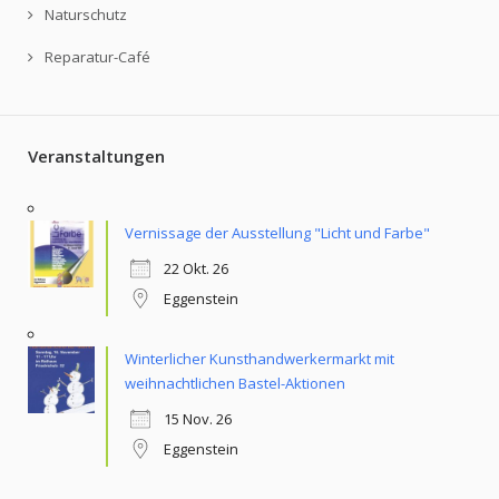
Naturschutz
Reparatur-Café
Veranstaltungen
Vernissage der Ausstellung "Licht und Farbe"
22 Okt. 26
Eggenstein
Winterlicher Kunsthandwerkermarkt mit
weihnachtlichen Bastel-Aktionen
15 Nov. 26
Eggenstein